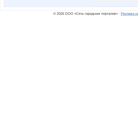
© 2026 ООО «Сеть городских порталов» ·
Реклама н